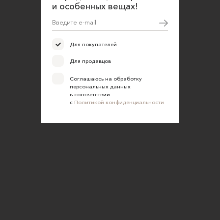
и особенных вещах!
Для покупателей
Для продавцов
Соглашаюсь на обработку
персональных данных
в соответствии
с
Политикой конфиденциальности