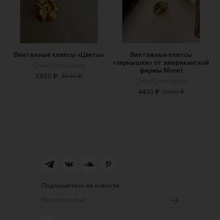
Винтажные клипсы «Цветы»
Винтажные клипсы
«зернышки» от американской
Chou Chou bijoux
фирмы Monet
5600 ₽
7500 ₽
Chou Chou bijoux
4400 ₽
5900 ₽
Подпишитесь на новости