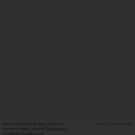
Мы используем файлы cookie в
Принять и закрыть
соответствии с нашей
Политикой
конфиденциальности