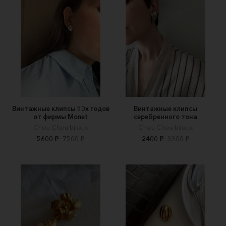
Винтажные клипсы 50х годов
Винтажные клипсы
от фирмы Monet
серебренного тона
Chou Chou bijoux
Chou Chou bijoux
5600 ₽
7500 ₽
2400 ₽
3300 ₽