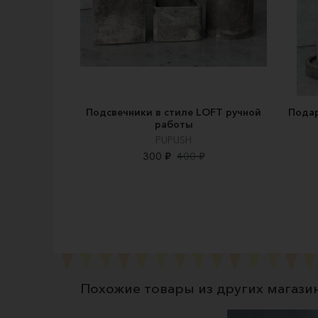
Подсвечники в стиле LOFT ручной
Подар
работы
PUPUSH
300 ₽
400 ₽
Похожие товары из других магази