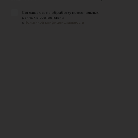
Соглашаюсь на обработку персональных
данных в соответствии
с
Политикой конфиденциальности