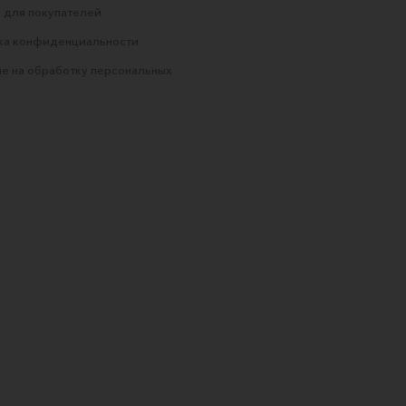
 для покупателей
ка конфиденциальности
е на обработку персональных