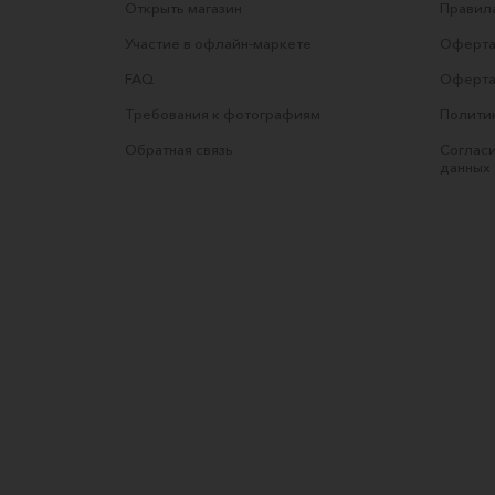
Открыть магазин
Правила
Участие в офлайн-маркете
Оферта
FAQ
Оферта
Требования к фотографиям
Полити
Обратная связь
Согласи
данных