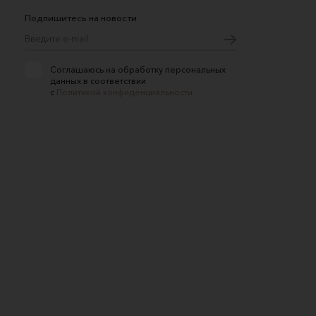
Подпишитесь на новости
Соглашаюсь на обработку персональных
данных в соответствии
с
Политикой конфиденциальности