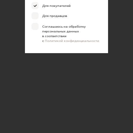
Для покупателей
Для продавцов
Соглашаюсь на обработку
персональных данных
в соответствии
с
Политикой конфиденциальности