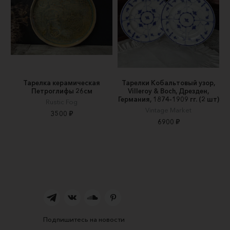
Тарелка керамическая
Тарелки Кобальтовый узор,
Петроглифы 26см
Villeroy & Boch, Дрезден,
Германия, 1874-1909 гг. (2 шт)
Rustic Fog
Vintage Market
3500 ₽
6900 ₽
Подпишитесь на новости