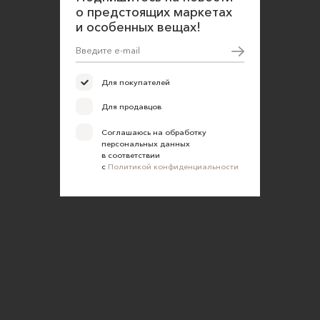
Согласие на обработку персональных данных
о предстоящих маркетах
и особенных вещах!
Для покупателей
Для продавцов
Соглашаюсь на обработку
персональных данных
в соответствии
с
Политикой конфиденциальности