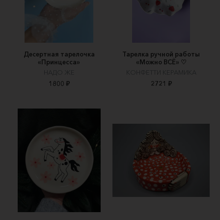
Десертная тарелочка
Тарелка ручной работы
«Принцесса»
«Можно ВСЁ‎» ‎♡
НАДО ЖЕ
КОНФЕТТИ КЕРАМИКА
1800 ₽
2721 ₽