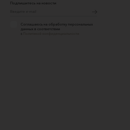
Подпишитесь на новости
Соглашаюсь на обработку персональных
данных в соответствии
с
Политикой конфиденциальности