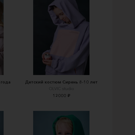
 года
Детский костюм Сирень 8-10 лет
OLVIC studio
12000 ₽