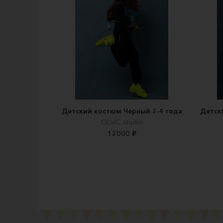
Детский костюм Черный 2-4 года
Детск
OLVIC studio
12000 ₽