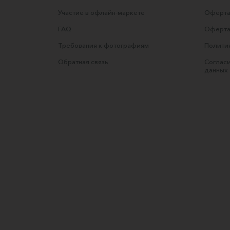
Участие в офлайн-маркете
Оферта
FAQ
Оферта
Требования к фотографиям
Полити
Обратная связь
Согласи
данных