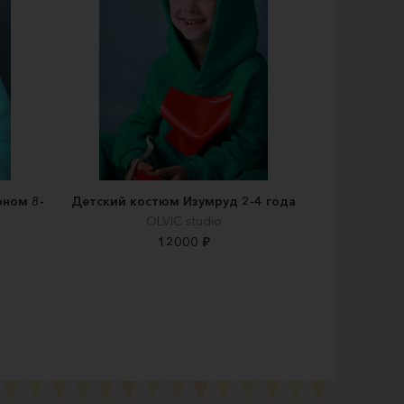
ном 8-
Детский костюм Изумруд 2-4 года
OLVIC studio
12000 ₽