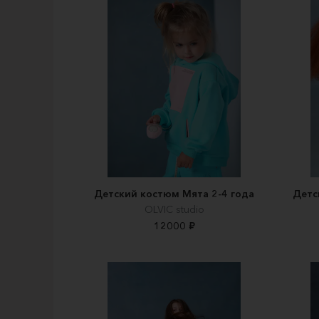
Детский костюм Мята 2-4 года
Детс
OLVIC studio
12000 ₽