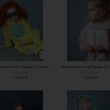
кий костюм Лимон 8-10 лет
Детский костюм Пудра 2-4
OLVIC studio
OLVIC studio
12000 ₽
12000 ₽