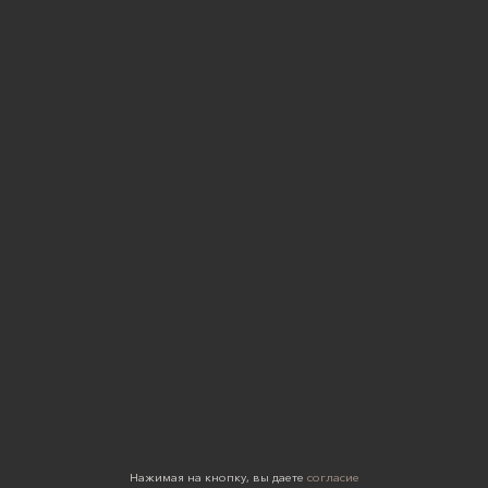
Нажимая на кнопку, вы даете
согласие