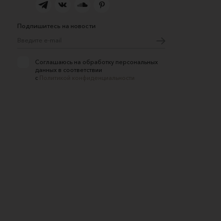
Подпишитесь на новости
Соглашаюсь на обработку персональных
данных в соответствии
с
Политикой конфиденциальности