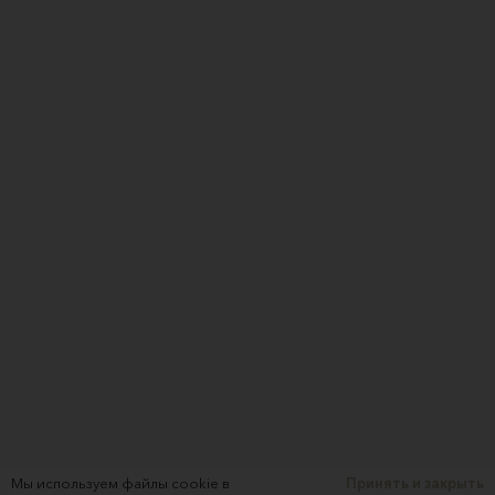
Мы используем файлы cookie в
Принять и закрыть