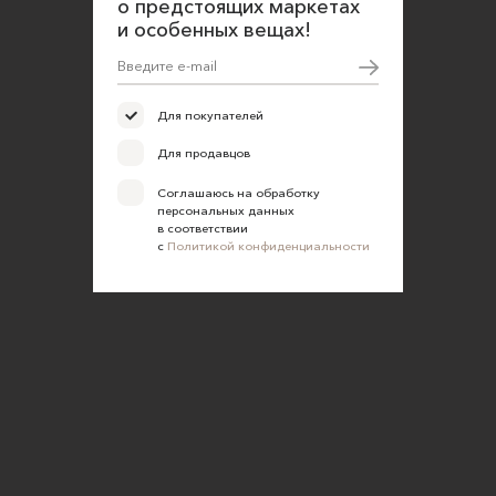
о предстоящих маркетах
и особенных вещах!
Для покупателей
Для продавцов
Соглашаюсь на обработку
персональных данных
в соответствии
с
Политикой конфиденциальности