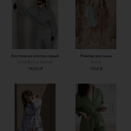
Костюм из хлопка серый
Ромпер изо льна
SHAKIROVA BRAND
ALOA
14000 ₽
7800 ₽