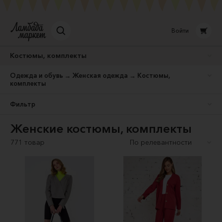
Войти
Костюмы, комплекты
Одежда и обувь → Женская одежда → Костюмы,
комплекты
Фильтр
Женские костюмы, комплекты
771 товар