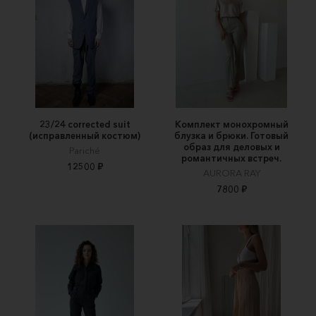
23/24 corrected suit
Комплект монохромный
(исправленный костюм)
блузка и брюки. Готовый
образ для деловых и
Pariché
романтичных встреч.
12500 ₽
AURORA RAY
7800 ₽