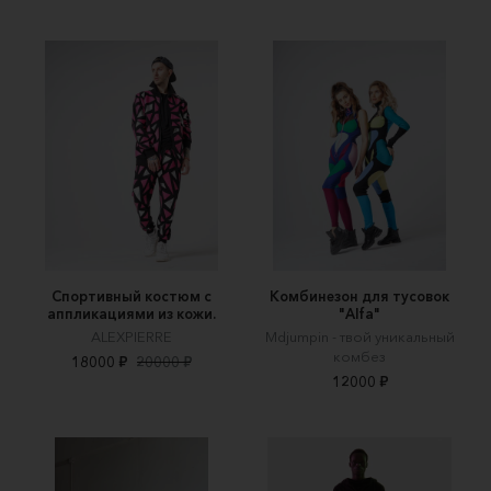
Спортивный костюм с
Комбинезон для тусовок
аппликациями из кожи.
"Alfa"
ALEXPIERRE
Mdjumpin - твой уникальный
комбез
18000 ₽
20000 ₽
12000 ₽