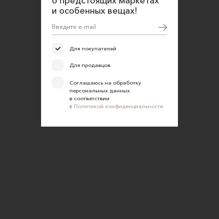
о предстоящих маркетах
и особенных вещах!
Для покупателей
Для продавцов
Соглашаюсь на обработку
персональных данных
в соответствии
с
Политикой конфиденциальности