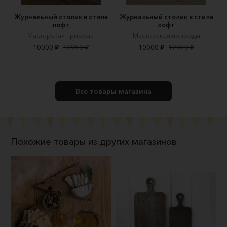
Журнальный столик в стиле
Журнальный столик в стиле
лофт
лофт
Мастерская природы
Мастерская природы
10000 ₽
12950 ₽
10000 ₽
12950 ₽
Все товары магазина
Похожие товары из других магазинов