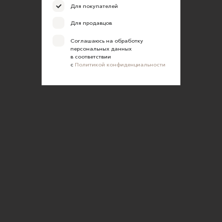
Для покупателей
Для продавцов
Соглашаюсь на обработку
персональных данных
в соответствии
с
Политикой конфиденциальности