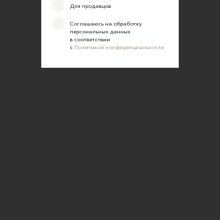
Для продавцов
Соглашаюсь на обработку
персональных данных
в соответствии
с
Политикой конфиденциальности