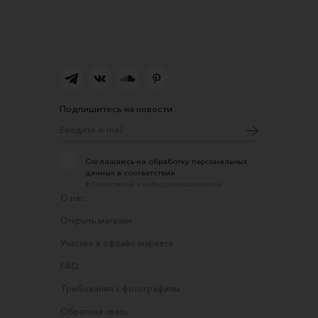
Подпишитесь на новости
Соглашаюсь на обработку персональных
данных в соответствии
с
Политикой конфиденциальности
О нас
Открыть магазин
Участие в офлайн-маркете
FAQ
Требования к фотографиям
Обратная связь