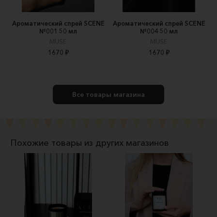
Ароматический спрей SCENE
Ароматический спрей SCENE
№001 50 мл
№004 50 мл
MUSE
MUSE
1670 ₽
1670 ₽
Все товары магазина
Похожие товары из других магазинов