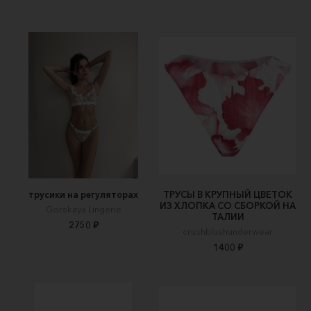
трусики на регуляторах
ТРУСЫ В КРУПНЫЙ ЦВЕТОК
ИЗ ХЛОПКА СО СБОРКОЙ НА
Gorskaya Lingerie
ТАЛИИ
2750 ₽
crushblushunderwear
1400 ₽