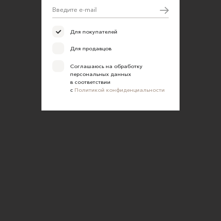
Для покупателей
Для продавцов
Соглашаюсь на обработку
персональных данных
в соответствии
с
Политикой конфиденциальности