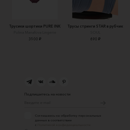
Трусики шортики PURE INK
Трусы стринги STAR в рубчик
Polina Manafova Lingerie
SOUL
3500 ₽
690 ₽
Подпишитесь на новости
Соглашаюсь на обработку персональных
данных в соответствии
с
Политикой конфиденциальности