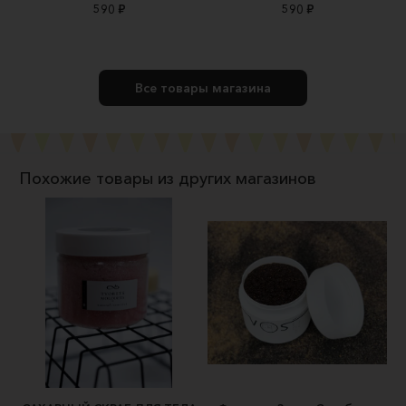
590 ₽
590 ₽
Все товары магазина
Похожие товары из других магазинов