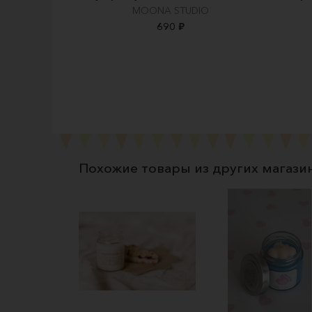
MOONA STUDIO
690 ₽
Похожие товары из других магази