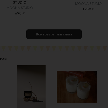
STUDIO
MOONA STUDIO
MOONA STUDIO
1750 ₽
690 ₽
Все товары магазина
нов