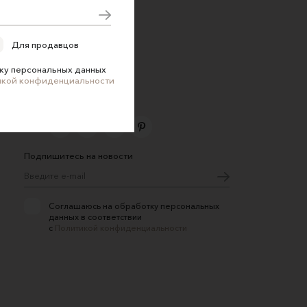
1150 ₽
1450 ₽
Для продавцов
ку персональных данных
икой конфиденциальности
Подпишитесь на новости
Соглашаюсь на обработку персональных
данных в соответствии
с
Политикой конфиденциальности