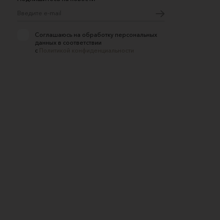
Соглашаюсь на обработку персональных
данных в соответствии
с
Политикой конфиденциальности