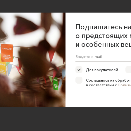
Подпишитесь на
о предстоящих 
и особенных ве
Для покупателей
Соглашаюсь на обработ
в соответствии с
Полит