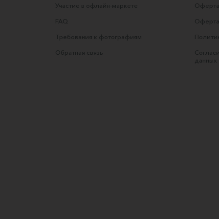
Участие в офлайн-маркете
Оферта
FAQ
Оферта
Требования к фотографиям
Полити
Обратная связь
Согласи
данных