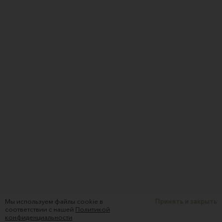
Мы используем файлы cookie в
Принять и закрыть
соответствии с нашей
Политикой
конфиденциальности