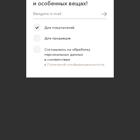
и особенных вещах!
Для покупателей
Для продавцов
Соглашаюсь на обработку
персональных данных
в соответствии
с
Политикой конфиденциальности