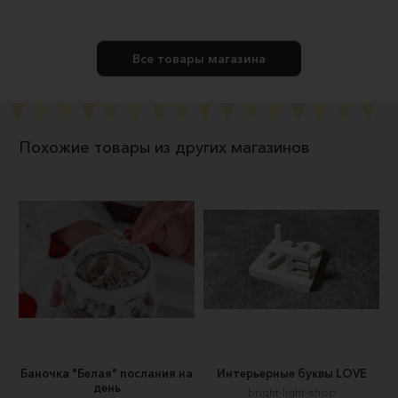
Все товары магазина
Похожие товары из других магазинов
Баночка "Белая" послания на
Интерьерные буквы LOVE
день
bright-light-shop