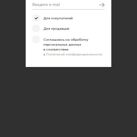
Для покупателей
Для продавцов
Соглашаюсь на обработку
персональных данных
в соответствии
с
Политикой конфиденциальности