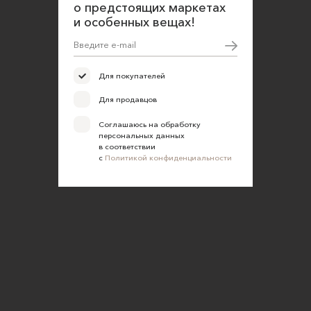
о предстоящих маркетах
и особенных вещах!
Для покупателей
Для продавцов
Соглашаюсь на обработку
персональных данных
в соответствии
с
Политикой конфиденциальности