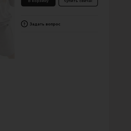
В корзину
Купить сейчас
?
Задать вопрос