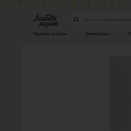
Одежда и обувь
Аксессуары
У