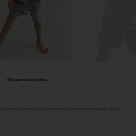
Правила магазина
 очень приятная к телу, нежная и бархатистая на ощупь. Крой 