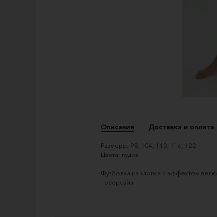
Описание
Доставка и оплата
Размеры: 98, 104, 110, 116, 122
Цвета: пудра
Футболка из хлопка с эффектом велюра
- оверсайз.