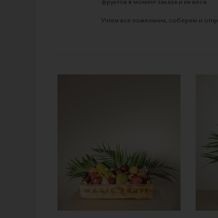
фруктов в момент заказа и их веса.
Учтем все пожелания, соберем и отпр