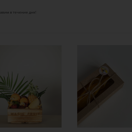
авим в течение дня!