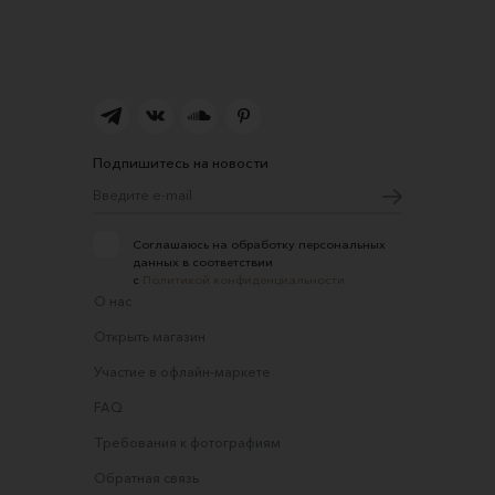
Подпишитесь на новости
Соглашаюсь на обработку персональных
данных в соответствии
с
Политикой конфиденциальности
О нас
Открыть магазин
Участие в офлайн-маркете
FAQ
Требования к фотографиям
Обратная связь