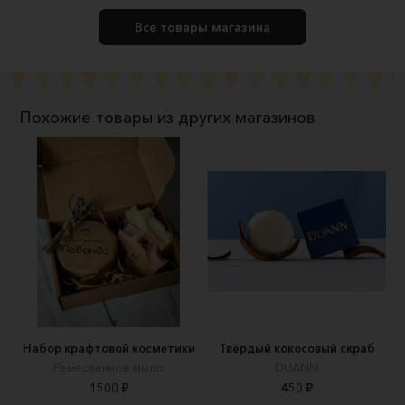
Все товары магазина
Похожие товары из других магазинов
Набор крафтовой косметики
Твёрдый кокосовый скраб
Ремесленное мыло
DUANN
1500 ₽
450 ₽