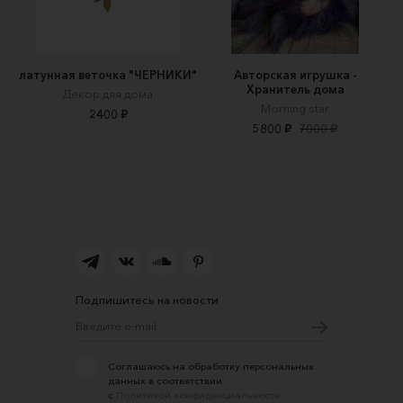
латунная веточка "ЧЕРНИКИ"
Авторская игрушка -
Хранитель дома
Декор для дома
Morning star
2400 ₽
5800 ₽
7000 ₽
Подпишитесь на новости
Соглашаюсь на обработку персональных
данных в соответствии
с
Политикой конфиденциальности