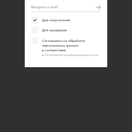
Для покупателей
Для продавцов
Соглашаюсь на обработку
персональных данных
в соответствии
с
Политикой конфиденциальности