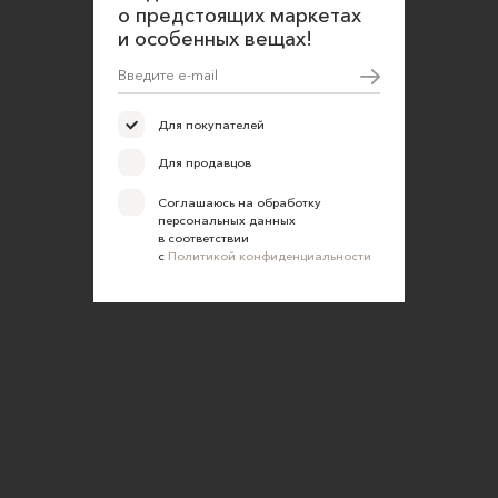
Согласие на обработку персональных данных
о предстоящих маркетах
и особенных вещах!
Для покупателей
Для продавцов
Соглашаюсь на обработку
персональных данных
в соответствии
с
Политикой конфиденциальности