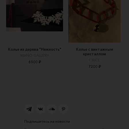
Колье из дерева "Нежность"
Колье с винтажным
кристаллом
MANO GALLERY
CIRCE
6900 ₽
7200 ₽
Подпишитесь на новости