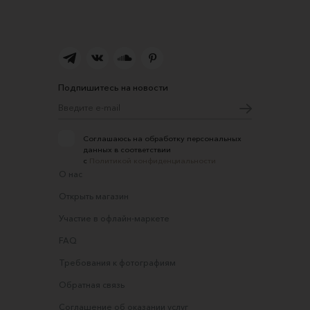
Подпишитесь на новости
Соглашаюсь на обработку персональных
данных в соответствии
с
Политикой конфиденциальности
О нас
Открыть магазин
Участие в офлайн-маркете
FAQ
Требования к фотографиям
Обратная связь
Соглашение об оказании услуг