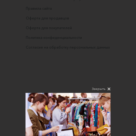
Правила сайта
Оферта для продавцов
Оферта для покупателей
Политика конфиденциальности
Согласие на обработку персональных данных
Закрыть