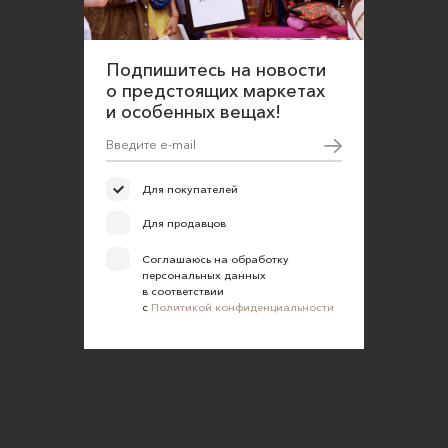
Подпишитесь на новости
о предстоящих маркетах
и особенных вещах!
Для покупателей
Для продавцов
Соглашаюсь на обработку
персональных данных
в соответствии
с
Политикой конфиденциальности