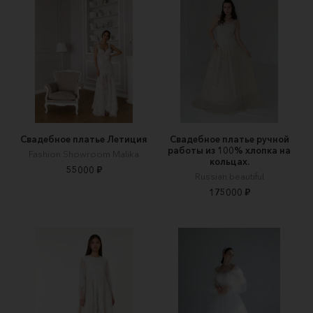
Свадебное платье Летиция
Свадебное платье ручной
работы из 100% хлопка на
Fashion Showroom Malika
кольцах.
55000 ₽
Russian beautiful
175000 ₽