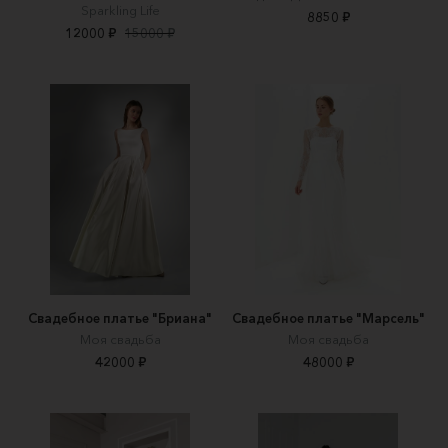
Sparkling Life
8850 ₽
12000 ₽
15000 ₽
Свадебное платье "Бриана"
Свадебное платье "Марсель"
Моя свадьба
Моя свадьба
42000 ₽
48000 ₽