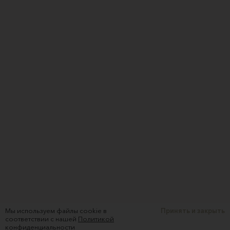
Мы используем файлы cookie в
Принять и закрыть
соответствии с нашей
Политикой
конфиденциальности