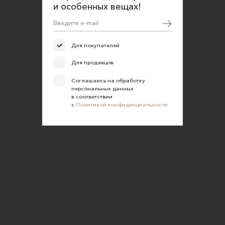
и особенных вещах!
Для покупателей
Для продавцов
Соглашаюсь на обработку
персональных данных
в соответствии
с
Политикой конфиденциальности