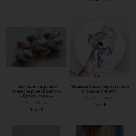
Новогодняя игрушка-
Медведь белый перчаточная
подвеска ручной работы
игрушка, бибабо.
«Дракон серый»
Шерсть в радость
Saint Kitties
4500 ₽
1500 ₽