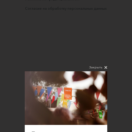
Согласие на обработку персональных данных
Закрыть