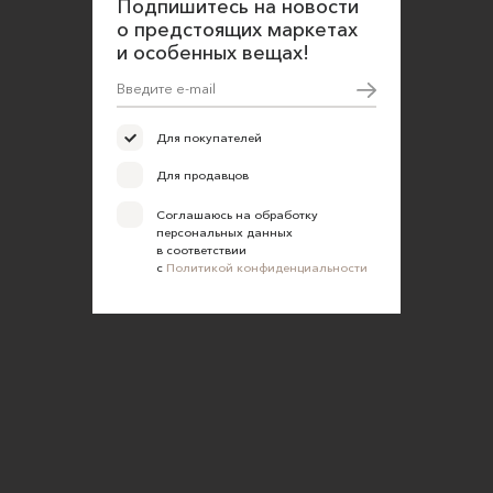
Подпишитесь на новости
о предстоящих маркетах
и особенных вещах!
Для покупателей
Для продавцов
Соглашаюсь на обработку
персональных данных
в соответствии
с
Политикой конфиденциальности