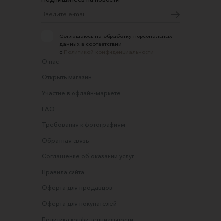
Соглашаюсь на обработку персональных
данных в соответствии
с
Политикой конфиденциальности
О нас
Открыть магазин
Участие в офлайн-маркете
FAQ
Требования к фотографиям
Обратная связь
Соглашение об оказании услуг
Правила сайта
Оферта для продавцов
Оферта для покупателей
Политика конфиденциальности