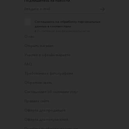
Подпишитесь на новости
Соглашаюсь на обработку персональных
данных в соответствии
с
Политикой конфиденциальности
О нас
Открыть магазин
Участие в офлайн-маркете
FAQ
Требования к фотографиям
Обратная связь
Соглашение об оказании услуг
Правила сайта
Оферта для продавцов
Оферта для покупателей
Политика конфиденциальности