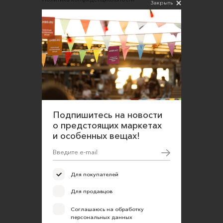
Закрыть
Согласие на обработку персональных данных
Подпишитесь на новости
о предстоящих маркетах
и особенных вещах!
Для покупателей
Для продавцов
Соглашаюсь на обработку
персональных данных