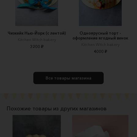
Чизкейк Нью-Йорк (с лентой)
Одноярусный торт -
оформление ягодный венок
Kitchen Witch bakery
Kitchen Witch bakery
3200 ₽
4000 ₽
Все товары магазина
Похожие товары из других магазинов