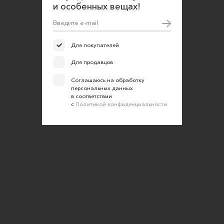
и особенных вещах!
Для покупателей
Для продавцов
Соглашаюсь на обработку
персональных данных
в соответствии
с
Политикой конфиденциальности