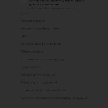
Соглашаюсь на обработку персональных
данных в соответствии
с
Политикой конфиденциальности
О нас
Открыть магазин
Участие в офлайн-маркете
FAQ
Требования к фотографиям
Обратная связь
Соглашение об оказании услуг
Правила сайта
Оферта для продавцов
Оферта для покупателей
Политика конфиденциальности
Согласие на обработку персональных данных