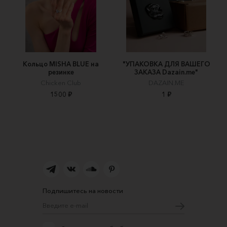
Кольцо MISHA BLUE на
"УПАКОВКА ДЛЯ ВАШЕГО
резинке
ЗАКАЗА Dazain.me"
Chicken Club
DAZAIN.ME
1500 ₽
1 ₽
Подпишитесь на новости