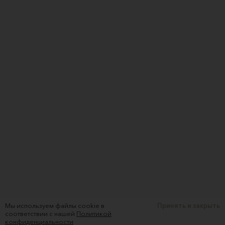
Мы используем файлы cookie в
Принять и закрыть
соответствии с нашей
Политикой
конфиденциальности