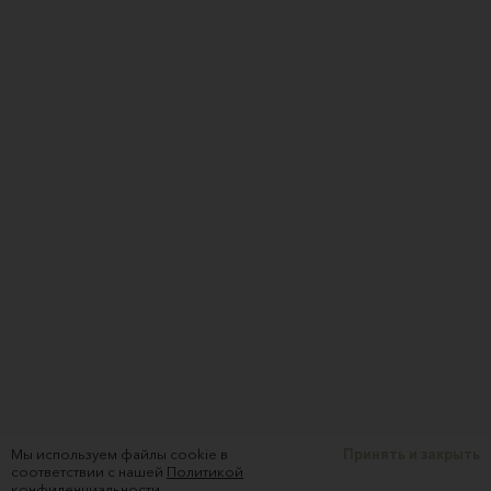
Мы используем файлы cookie в
Принять и закрыть
соответствии с нашей
Политикой
конфиденциальности