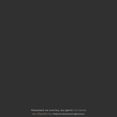
Нажимая на кнопку, вы даете
согласие
на обработку
персональных данных.