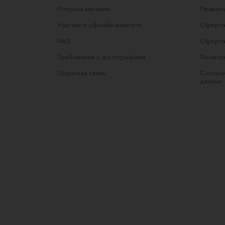
Открыть магазин
Правила
Участие в офлайн-маркете
Оферта
FAQ
Оферта
Требования к фотографиям
Полити
Обратная связь
Согласи
данных