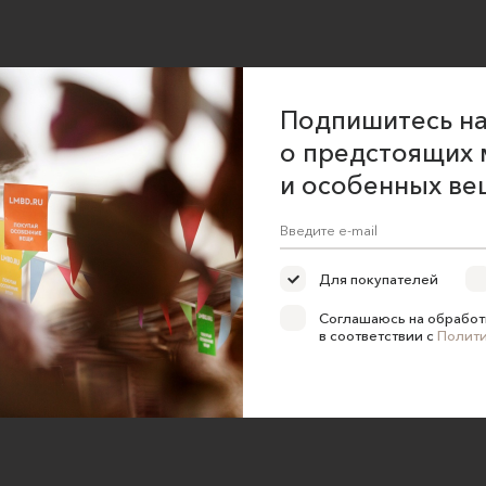
Подпишитесь на
о предстоящих 
и особенных ве
Для покупателей
Соглашаюсь на обработ
в соответствии с
Полит