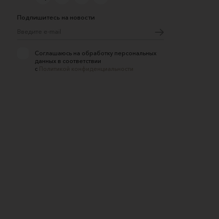
Подпишитесь на новости
Соглашаюсь на обработку персональных
данных в соответствии
с
Политикой конфиденциальности