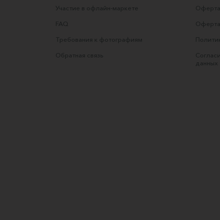
Участие в офлайн-маркете
Оферта
FAQ
Оферта
Требования к фотографиям
Полити
Обратная связь
Согласи
данных