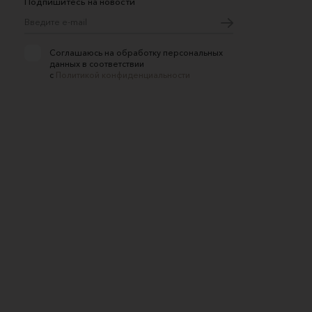
Подпишитесь на новости
Соглашаюсь на обработку персональных
данных в соответствии
с
Политикой конфиденциальности