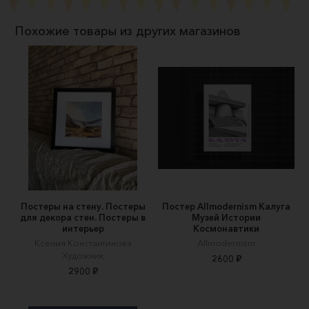
Похожие товары из других магазинов
Постеры на стену. Постеры
Постер Allmodernism Калуга
для декора стен. Постеры в
Музей Истории
интерьер
Космонавтики
Ксения Константинова
Allmodernism
Художник
2600 ₽
2900 ₽