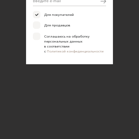
Для покупателей
Для продавцов
Соглашаюсь на обработку
персональных данных
в соответствии
с
Политикой конфиденциальности