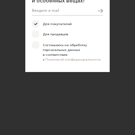
и особенных вещах!
Для покупателей
Для продавцов
Соглашаюсь на обработку
персональных данных
в соответствии
с
Политикой конфиденциальности