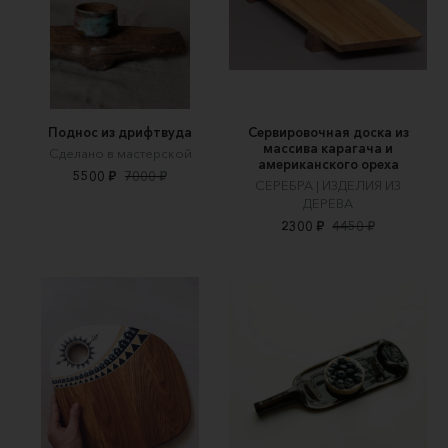
Поднос из дрифтвуда
Сервировочная доска из
массива карагача и
Сделано в мастерской
американского ореха
5500 ₽
7000 ₽
СЕРЕБРА | ИЗДЕЛИЯ ИЗ
ДЕРЕВА
2300 ₽
4450 ₽