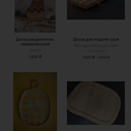
Доска разделочная.
Доска для подачи суши
сервировочная
Мастерская Владислава
ALMO
Секачева
3800 ₽
1600 ₽
1800 ₽