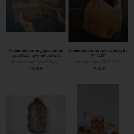
Сервировочная деревянная
Сервировочная доска из дуба
пара Пазл ручной работы
"PTICH"
Мастерская "Руки Оттуда"
Мастерская HOLYWOOD
3490 ₽
1650 ₽