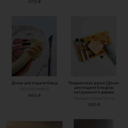
2700 ₽
Доска для подачи блюд
Разделочная доска (Доска
для подачи блюд) из
КАТЯ КЕРАМИКА
натурального дерева
4800 ₽
Аркадий и Кура Орлов
2800 ₽