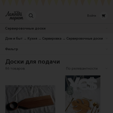
Войти
Сервировочные доски
Дом и быт → Кухня → Сервировка → Сервировочные доски
Фильтр
Доски для подачи
86 товаров