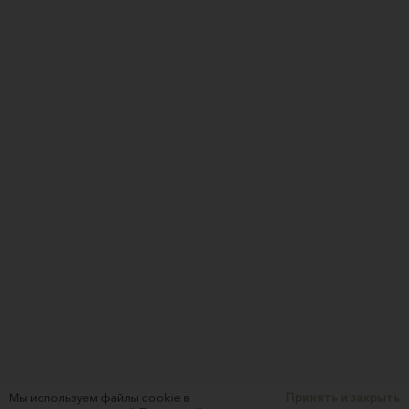
Мы используем файлы cookie в
Принять и закрыть