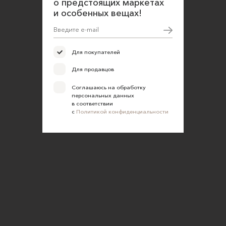
о предстоящих маркетах
и особенных вещах!
Для покупателей
Для продавцов
Соглашаюсь на обработку
персональных данных
в соответствии
с
Политикой конфиденциальности