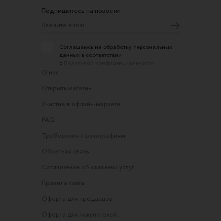
Подпишитесь на новости
Соглашаюсь на обработку персональных
данных в соответствии
с
Политикой конфиденциальности
О нас
Открыть магазин
Участие в офлайн-маркете
FAQ
Требования к фотографиям
Обратная связь
Соглашение об оказании услуг
Правила сайта
Оферта для продавцов
Оферта для покупателей