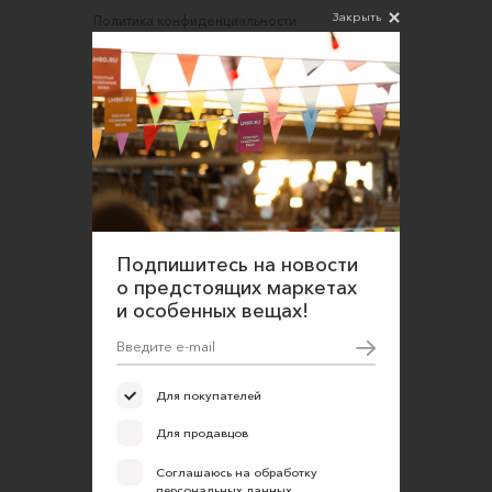
Закрыть
Политика конфиденциальности
Согласие на обработку персональных данных
Подпишитесь на новости
о предстоящих маркетах
и особенных вещах!
Для покупателей
Для продавцов
Соглашаюсь на обработку
персональных данных