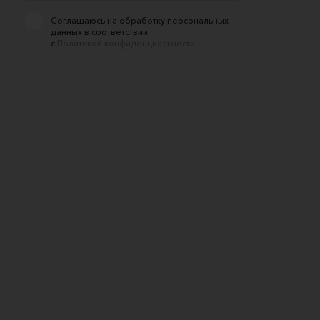
Соглашаюсь на обработку персональных
данных в соответствии
с
Политикой конфиденциальности