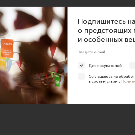
Подпишитесь на
о предстоящих 
и особенных ве
Для покупателей
Соглашаюсь на обработ
в соответствии с
Полит