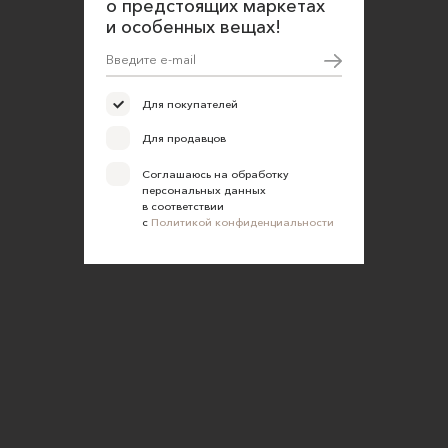
о предстоящих маркетах
и особенных вещах!
Для покупателей
Для продавцов
Соглашаюсь на обработку
персональных данных
в соответствии
с
Политикой конфиденциальности