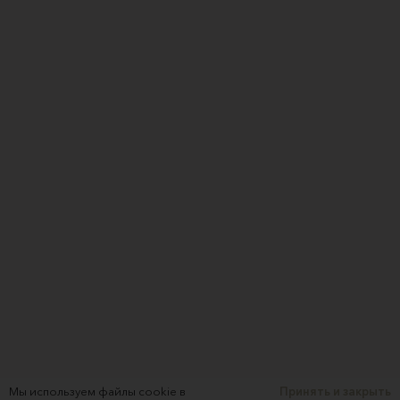
Мы используем файлы cookie в
Принять и закрыть