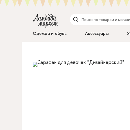
Одежда и обувь
Аксессуары
У