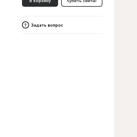
В корзину
Купить сейчас
?
Задать вопрос