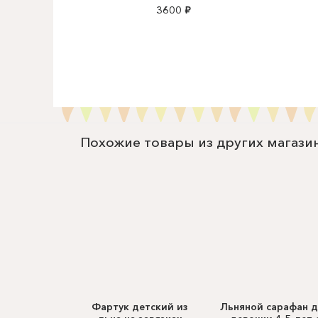
3600 ₽
Похожие товары из других магази
Фартук детский из
Льняной сарафан 