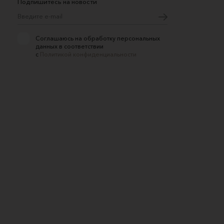
Подпишитесь на новости
Соглашаюсь на обработку персональных
данных в соответствии
с
Политикой конфиденциальности