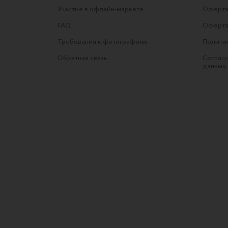
Участие в офлайн-маркете
Оферта
FAQ
Оферта
Требования к фотографиям
Полити
Обратная связь
Согласи
данных