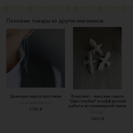
Похожие товары из других магазинов
Длинные серьги протяжки
Комплект – женские серьги
"Две голубки" и кафф ручной
Jacaranda Mexico
работы из полимерной глины
3780 ₽
Rrrings!
2400 ₽