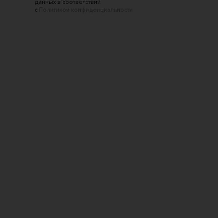
данных в соответствии
с
Политикой конфиденциальности