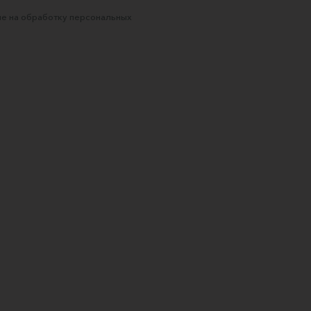
е на обработку персональных