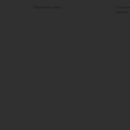
Обратная связь
Согласи
данных