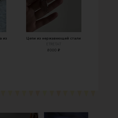
а из
Цепи из нержавеющей стали
ETRETAT
8000 ₽